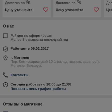
Доставка по РБ
Доставка по РБ
Дос
Цену уточняйте
Цену уточняйте
Це
О нас
Рейтинг не сформирован
Менее 5 отзывов за последний год
Работает с 09.02.2017
г. Могилев
Пер. Комиссариатский 10-1 (склад, звонить заранее!),
Могилев, Беларусь
Контакты
Сегодня работает с 10:00 до 21:00
Показать весь график работы
Отзывы о магазине