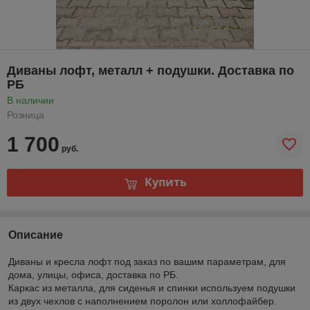
Диваны лофт, металл + подушки. Доставка по
РБ
В наличии
Розница
1 700
руб.
Купить
Описание
Диваны и кресла лофт под заказ по вашим параметрам, для
дома, улицы, офиса, доставка по РБ.
Каркас из металла, для сиденья и спинки используем подушки
из двух чехлов с наполнением поролон или холлофайбер.