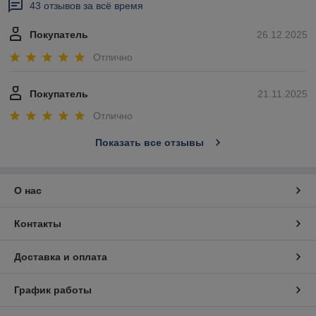
43 отзывов за всё время
Покупатель
26.12.2025
Отлично
Покупатель
21.11.2025
Отлично
Показать все отзывы
О нас
Контакты
Доставка и оплата
График работы