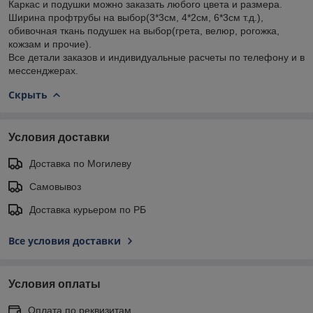
Каркас и подушки можно заказать любого цвета и размера.
Ширина профтрубы на выбор(3*3см, 4*2см, 6*3см т.д.),
обивочная ткань подушек на выбор(грета, велюр, рогожка,
кожзам и прочие).
Все детали заказов и индивидуальные расчеты по телефону и в
мессенджерах.
Скрыть
Условия доставки
Доставка по Могилеву
Самовывоз
Доставка курьером по РБ
Все условия доставки
Условия оплаты
Оплата по реквизитам