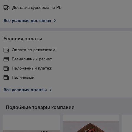
Доставка курьером по РБ
Все условия доставки
Условия оплаты
Оплата по реквизитам
Безналичный расчет
Наложенный платеж
Наличными
Все условия оплаты
Подобные товары компании