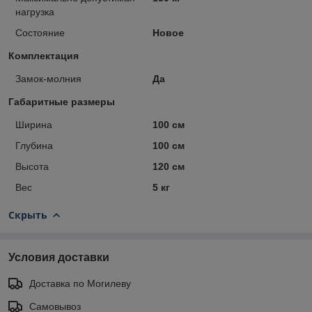
нагрузка
Состояние
Новое
Комплектация
Замок-молния
Да
Габаритные размеры
Ширина
100 см
Глубина
100 см
Высота
120 см
Вес
5 кг
Скрыть
Условия доставки
Доставка по Могилеву
Самовывоз