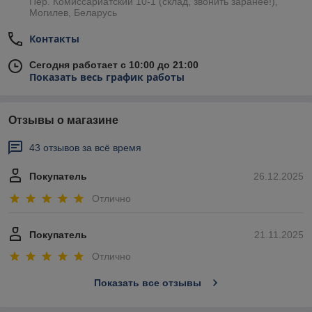
Пер. Комиссариатский 10-1 (склад, звонить заранее!),
Могилев, Беларусь
Контакты
Сегодня работает с 10:00 до 21:00
Показать весь график работы
Отзывы о магазине
43 отзывов за всё время
Покупатель
26.12.2025
Отлично
Покупатель
21.11.2025
Отлично
Показать все отзывы