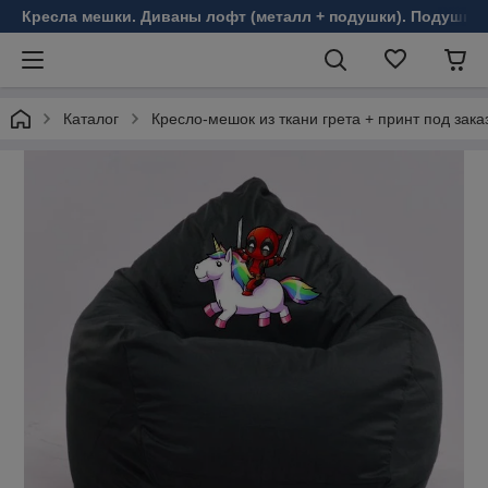
Кресла мешки. Диваны лофт (металл + подушки). Подушки 
Каталог
Кресло-мешок из ткани грета + принт под зака