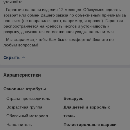
уточняйте.
- Гарантия на наши изделия 12 месяцев. Обязуемся сделать
возврат или обмен Вашего заказа по объективным причинам за
наш счет (не понравился цвет, например, и прочее). Гарантия
распространяется на крепость чехлов и устойчивость к
разрыву, допускается естесственная усадка наполнителя.
- Мы стараемся, чтобы Вам было комфортно! Звоните по
любым вопросам!
Скрыть
Характеристики
Основные атрибуты
Страна производитель
Беларусь
Возрастная группа
Для детей и взрослых
Обивочный материал
ткань
Наполнитель
Полистирольные шарики