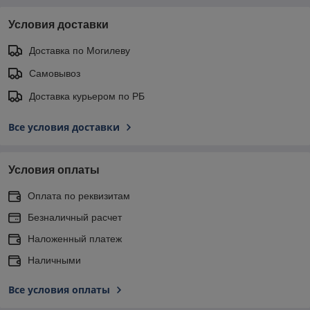
Условия доставки
Доставка по Могилеву
Самовывоз
Доставка курьером по РБ
Все условия доставки
Условия оплаты
Оплата по реквизитам
Безналичный расчет
Наложенный платеж
Наличными
Все условия оплаты