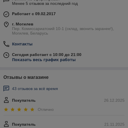
Менее 5 отзывов за последний год
Работает с 09.02.2017
г. Могилев
Пер. Комиссариатский 10-1 (склад, звонить заранее!),
Могилев, Беларусь
Контакты
Сегодня работает с 10:00 до 21:00
Показать весь график работы
Отзывы о магазине
43 отзывов за всё время
Покупатель
26.12.2025
Отлично
Покупатель
21.11.2025