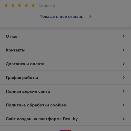
Отлично
Показать все отзывы
О нас
Контакты
Доставка и оплата
График работы
Полная версия сайта
Политика обработки cookies
Сайт создан на платформе Deal.by