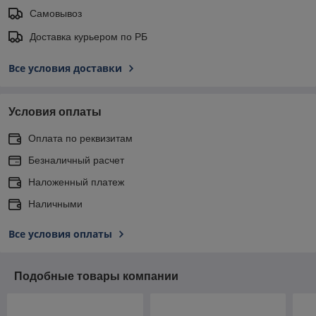
Самовывоз
Доставка курьером по РБ
Все условия доставки
Условия оплаты
Оплата по реквизитам
Безналичный расчет
Наложенный платеж
Наличными
Все условия оплаты
Подобные товары компании