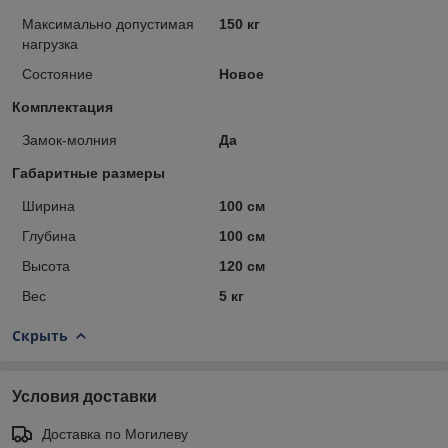
Максимально допустимая
150 кг
нагрузка
Состояние
Новое
Комплектация
Замок-молния
Да
Габаритные размеры
Ширина
100 см
Глубина
100 см
Высота
120 см
Вес
5 кг
Скрыть
Условия доставки
Доставка по Могилеву