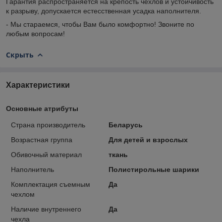
Гарантия распространяется на крепость чехлов и устойчивость
к разрыву, допускается естесственная усадка наполнителя.
- Мы стараемся, чтобы Вам было комфортно! Звоните по
любым вопросам!
Скрыть
Характеристики
Основные атрибуты
Страна производитель
Беларусь
Возрастная группа
Для детей и взрослых
Обивочный материал
ткань
Наполнитель
Полистирольные шарики
Комплектация съемным
Да
чехлом
Наличие внутреннего
Да
чехла