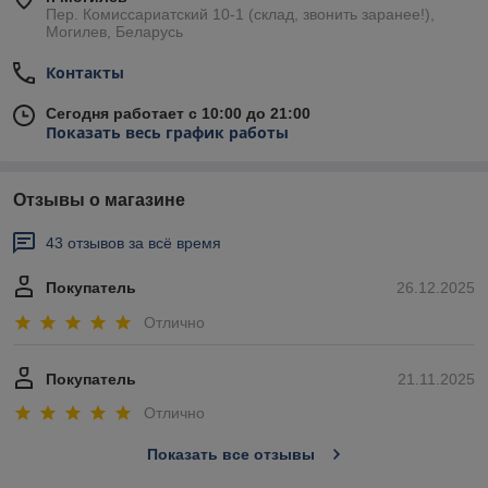
Пер. Комиссариатский 10-1 (склад, звонить заранее!),
Могилев, Беларусь
Контакты
Сегодня работает с 10:00 до 21:00
Показать весь график работы
Отзывы о магазине
43 отзывов за всё время
Покупатель
26.12.2025
Отлично
Покупатель
21.11.2025
Отлично
Показать все отзывы