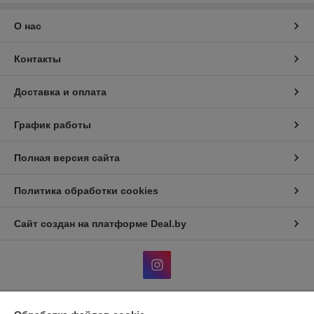
О нас
Контакты
Доставка и оплата
График работы
Полная версия сайта
Политика обработки cookies
Сайт создан на платформе Deal.by