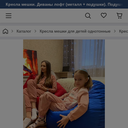
Кресла мешки. Диваны лофт (металл + подушки). Подушки 
Каталог
Кресла мешки для детей однотонные
Крес