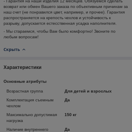
- Гарантия на наши изделия 12 месяцев. Обязуемся сделать
возврат или обмен Вашего заказа по объективным причинам за
наш счет (не понравился цвет, например, и прочее). Гарантия
распространяется на крепость чехлов и устойчивость к
разрыву, допускается естесственная усадка наполнителя.
- Мы стараемся, чтобы Вам было комфортно! Звоните по
любым вопросам!
Скрыть
Характеристики
Основные атрибуты
Возрастная группа
Для детей и взрослых
Комплектация съемным
Да
чехлом
Максимально допустимая
150 кг
нагрузка
Наличие внутреннего
Да