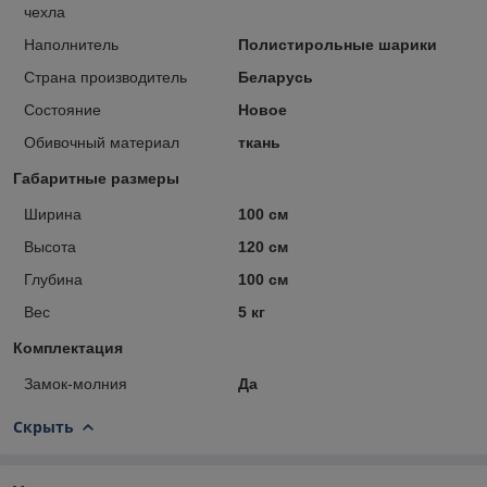
чехла
Наполнитель
Полистирольные шарики
Страна производитель
Беларусь
Состояние
Новое
Обивочный материал
ткань
Габаритные размеры
Ширина
100 см
Высота
120 см
Глубина
100 см
Вес
5 кг
Комплектация
Замок-молния
Да
Скрыть