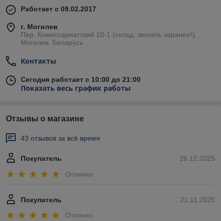
Работает с 09.02.2017
г. Могилев
Пер. Комиссариатский 10-1 (склад, звонить заранее!),
Могилев, Беларусь
Контакты
Сегодня работает с 10:00 до 21:00
Показать весь график работы
Отзывы о магазине
43 отзывов за всё время
Покупатель
26.12.2025
Отлично
Покупатель
21.11.2025
Отлично