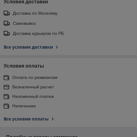
Условия доставки
Доставка по Могилеву
Самовывоз
Доставка курьером по РБ
Все условия доставки
Условия оплаты
Оплата по реквизитам
Безналичный расчет
Наложенный платеж
Наличными
Все условия оплаты