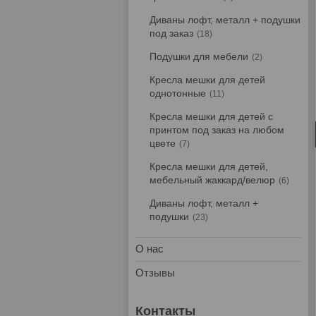
Диваны лофт, металл + подушки
под заказ
18
Подушки для мебели
2
Кресла мешки для детей
однотонные
11
Кресла мешки для детей с
принтом под заказ на любом
цвете
7
Кресла мешки для детей,
мебельный жаккард/велюр
6
Диваны лофт, металл +
подушки
23
О нас
Отзывы