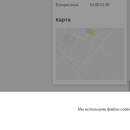
Воскресенье
10:00-21:00
Карта
Мы используем файлы cookie