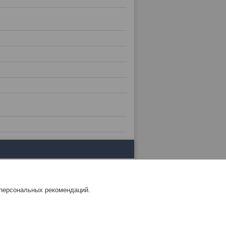
 персональных рекомендаций.