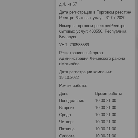
д.4, кв.67
Дата регистрации в Торговом реестре/
Реестре бытовых услуг: 31.07.2020
Номер в Торговом реестре/Реестре
бытовых услуг: 488556, Республика
Беларусь
УНП: 790583589
Регистрационный орган:
Администрация Ленинского района
г.Могилёва
Дата регистрации компании:
19.10.2022
Режим работы:
День
Время работы
Понедельник
10:00-21:00
Вторник
10:00-21:00
Среда
10:00-21:00
Четверг
10:00-21:00
Пятница
10:00-21:00
Суббота
10:00-21:00