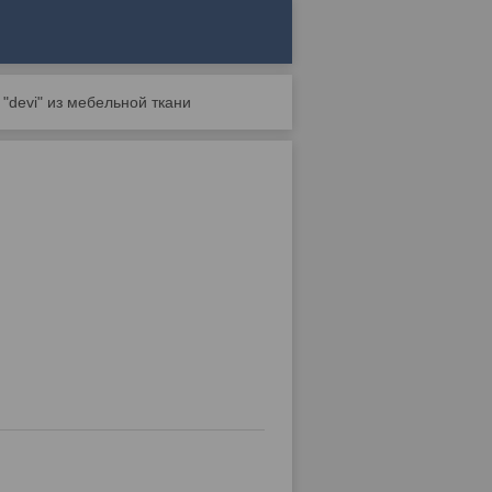
"devi" из мебельной ткани