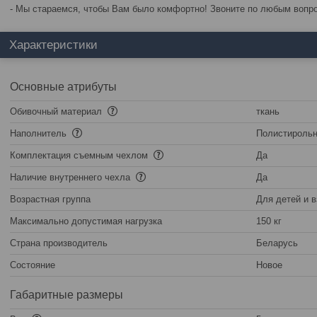
- Мы стараемся, чтобы Вам было комфортно! Звоните по любым вопр
Характеристики
Основные атрибуты
Обивочный материал
ткань
Наполнитель
Полистироль
Комплектация съемным чехлом
Да
Наличие внутреннего чехла
Да
Возрастная группа
Для детей и 
Максимально допустимая нагрузка
150 кг
Страна производитель
Беларусь
Состояние
Новое
Габаритные размеры