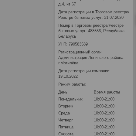
д.4, кв.67
Дата регистрации в Торговом реестре/
Реестре бытовых услуг: 31.07.2020
Номер в Торговом реестре/Реестре
бытовых услуг: 488556, Республика
Беларусь
УНП: 790583589
Регистрационный орган:
Администрация Ленинского района
г.Могилёва
Дата регистрации компании:
19.10.2022
Режим работы:
День
Время работы
Понедельник
10:00-21:00
Вторник
10:00-21:00
Среда
10:00-21:00
Четверг
10:00-21:00
Пятница
10:00-21:00
Суббота
10:00-21:00