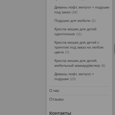
Диваны лофт, металл + подушки
под заказ
18
Подушки для мебели
2
Кресла мешки для детей
однотонные
11
Кресла мешки для детей с
принтом под заказ на любом
цвете
7
Кресла мешки для детей,
мебельный жаккард/велюр
6
Диваны лофт, металл +
подушки
23
О нас
Отзывы