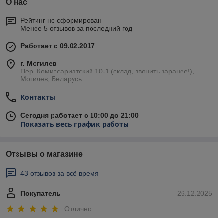
О нас
Рейтинг не сформирован
Менее 5 отзывов за последний год
Работает с 09.02.2017
г. Могилев
Пер. Комиссариатский 10-1 (склад, звонить заранее!),
Могилев, Беларусь
Контакты
Сегодня работает с 10:00 до 21:00
Показать весь график работы
Отзывы о магазине
43 отзывов за всё время
Покупатель
26.12.2025
Отлично