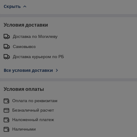
Скрыть
Условия доставки
Доставка по Могилеву
Самовывоз
Доставка курьером по РБ
Все условия доставки
Условия оплаты
Оплата по реквизитам
Безналичный расчет
Наложенный платеж
Наличными