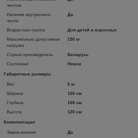
чехлом
Наличие внутреннего
Да
чехла
Возрастная группа
Для детей и взрослых
Максимально допустимая
150 кг
нагрузка
Страна производитель
Беларусь
Состояние
Новое
Габаритные размеры
Вес
5 кг
Ширина
100 см
Глубина
100 см
Высота
120 см
Комплектация
Замок-молния
Да