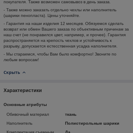
покупателя. Также возможен самовывоз в день заказа.
- Также можно заказать отдельно чехлы или наполнитель
(шарики пенопласта). Цены уточняйте.
- Гарантия на наши изделия 12 месяцев. Обязуемся сделать
возврат или обмен Вашего заказа по объективным причинам за
наш счет (не понравился цвет, например, и прочее). Гарантия
распространяется на крепость чехлов и устойчивость к
разрыву, допускается естесственная усадка наполнителя.
- Мы стараемся, чтобы Вам было комфортно! Звоните по
любым вопросам!
Скрыть
Характеристики
Основные атрибуты
Обивочный материал
ткань
Наполнитель
Полистирольные шарики
Комплектация съемным
Да