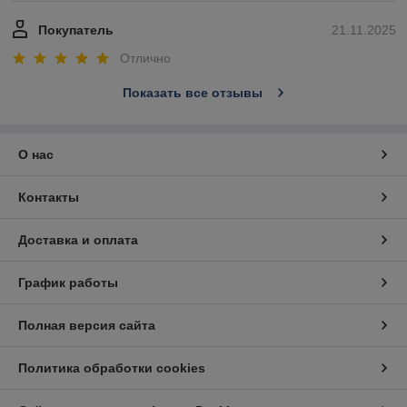
Покупатель
21.11.2025
Отлично
Показать все отзывы
О нас
Контакты
Доставка и оплата
График работы
Полная версия сайта
Политика обработки cookies