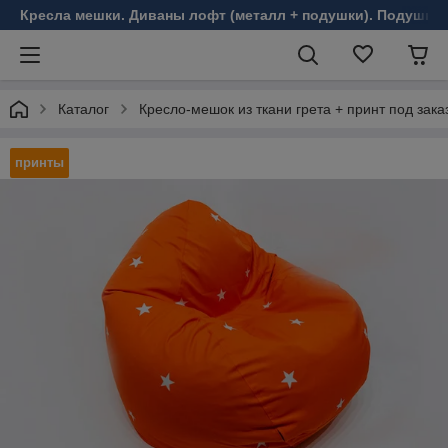
Кресла мешки. Диваны лофт (металл + подушки). Подушки 
Каталог
Кресло-мешок из ткани грета + принт под зака
принты