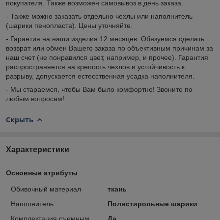
покупателя. Также возможен самовывоз в день заказа.
- Также можно заказать отдельно чехлы или наполнитель
(шарики пенопласта). Цены уточняйте.
- Гарантия на наши изделия 12 месяцев. Обязуемся сделать
возврат или обмен Вашего заказа по объективным причинам за
наш счет (не понравился цвет, например, и прочее). Гарантия
распространяется на крепость чехлов и устойчивость к
разрыву, допускается естесственная усадка наполнителя.
- Мы стараемся, чтобы Вам было комфортно! Звоните по
любым вопросам!
Скрыть
Характеристики
Основные атрибуты
Обивочный материал
ткань
Наполнитель
Полистирольные шарики
Комплектация съемным
Да