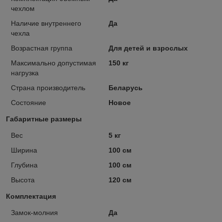
чехлом
Наличие внутреннего
Да
чехла
Возрастная группа
Для детей и взрослых
Максимально допустимая
150 кг
нагрузка
Страна производитель
Беларусь
Состояние
Новое
Габаритные размеры
Вес
5 кг
Ширина
100 см
Глубина
100 см
Высота
120 см
Комплектация
Замок-молния
Да