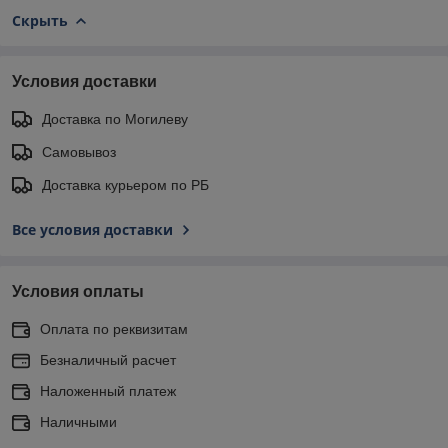
Скрыть
Условия доставки
Доставка по Могилеву
Самовывоз
Доставка курьером по РБ
Все условия доставки
Условия оплаты
Оплата по реквизитам
Безналичный расчет
Наложенный платеж
Наличными