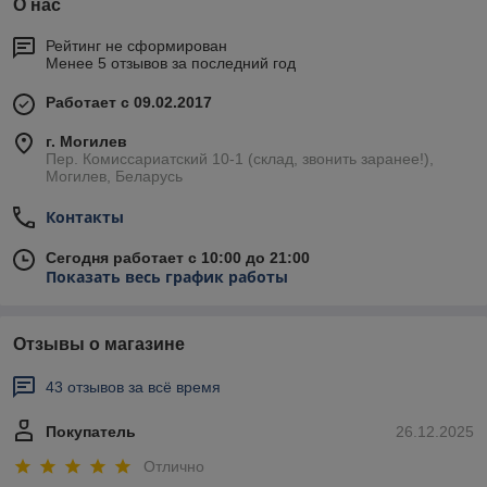
О нас
Рейтинг не сформирован
Менее 5 отзывов за последний год
Работает с 09.02.2017
г. Могилев
Пер. Комиссариатский 10-1 (склад, звонить заранее!),
Могилев, Беларусь
Контакты
Сегодня работает с 10:00 до 21:00
Показать весь график работы
Отзывы о магазине
43 отзывов за всё время
Покупатель
26.12.2025
Отлично