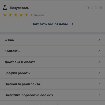
Покупатель
21.11.2025
Отлично
Показать все отзывы
О нас
Контакты
Доставка и оплата
График работы
Полная версия сайта
Политика обработки cookies